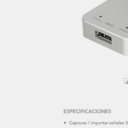
ESPECIFICACIONES
Capturar / importar señales