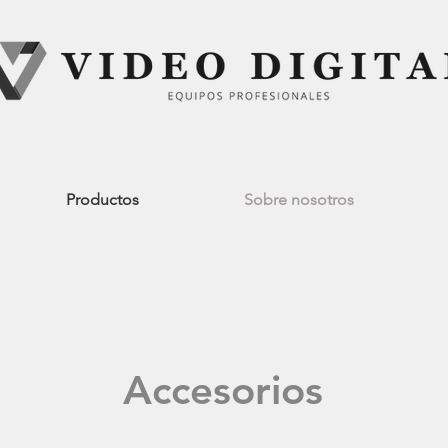
Productos
Sobre nosotros
Accesorios