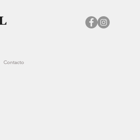
Contacto