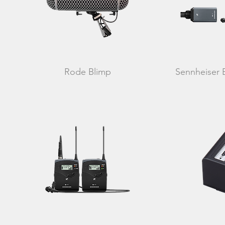
Rode Blimp
Sennheiser